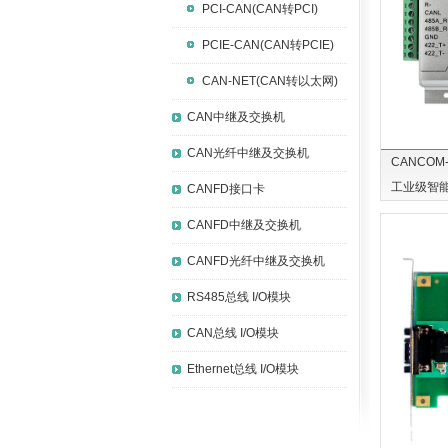
PCI-CAN(CAN转PCI)
PCIE-CAN(CAN转PCIE)
CAN-NET(CAN转以太网)
CAN中继及交换机
CAN光纤中继及交换机
CANCOM-
工业级智能
CANFD接口卡
CANFD中继及交换机
CANFD光纤中继及交换机
RS485总线 I/O模块
CAN总线 I/O模块
Ethernet总线 I/O模块