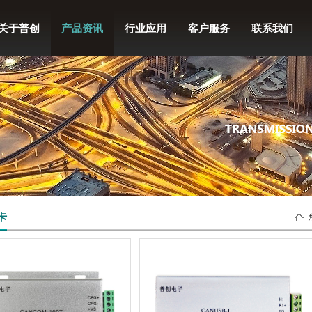
关于普创
产品资讯
行业应用
客户服务
联系我们
卡