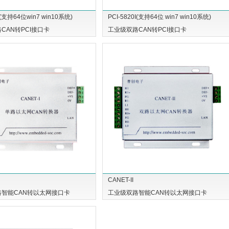
I(支持64位win7 win10系统)
PCI-5820I(支持64位 win7 win10系统)
CAN转PCI接口卡
工业级双路CAN转PCI接口卡
CANET-II
路智能CAN转以太网接口卡
工业级双路智能CAN转以太网接口卡