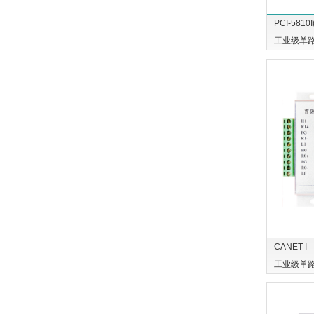
PCI-5810
工业级单路
CANET-I
工业级单