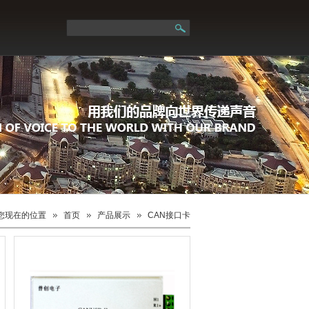
您现在的位置
首页
产品展示
CAN接口卡